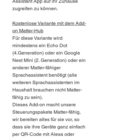
Assistant App auf ihr Zuhause
zugreifen zu können.
Kostenlose Variante mit dem Add-
on Matter-Hub
Für diese Variante wird
mindestens ein Echo Dot
(4.Generation) oder ein Google
Nest Mini (2. Generation) oder ein
anderer Matter-fähiger
Sprachassistent benötigt (alle
weiteren Sprachassistenten im
Haushalt brauchen nicht Matter-
fähig zu sein).
Dieses Add-on macht unsere
Steuerungspakete Matter-fähig,
wir bereiten alles für sie vor, so
dass sie ihre Geräte ganz einfach
per QR-Code mit Alexa oder