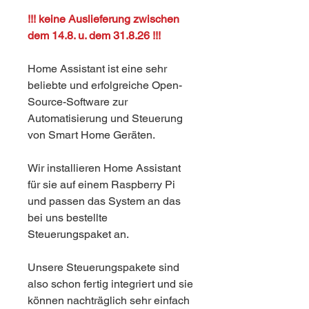
!!! keine Auslieferung zwischen
dem 14.8. u. dem 31.8.26 !!!
Home Assistant ist eine sehr
beliebte und erfolgreiche Open-
Source-Software zur
Automatisierung und Steuerung
von Smart Home Geräten.
Wir installieren Home Assistant
für sie auf einem Raspberry Pi
und passen das System an das
bei uns bestellte
Steuerungspaket an.
Unsere Steuerungspakete sind
also schon fertig integriert und sie
können nachträglich sehr einfach