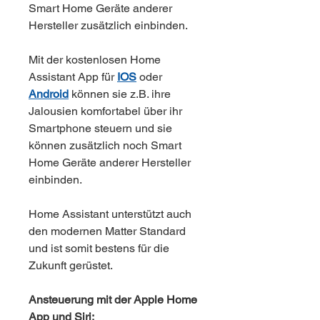
Smart Home Geräte anderer
Hersteller zusätzlich einbinden.
Mit der kostenlosen Home
Assistant App für
IOS
oder
Android
können sie z.B. ihre
Jalousien komfortabel über ihr
Smartphone steuern und sie
können zusätzlich noch Smart
Home Geräte anderer Hersteller
einbinden.
Home Assistant unterstützt auch
den modernen Matter Standard
und ist somit bestens für die
Zukunft gerüstet.
Ansteuerung mit der Apple Home
App und Siri: