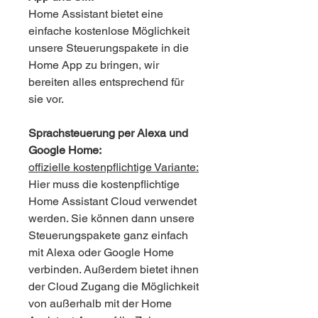
Home Assistant bietet eine
einfache kostenlose Möglichkeit
unsere Steuerungspakete in die
Home App zu bringen, wir
bereiten alles entsprechend für
sie vor.
Sprachsteuerung per Alexa und
Google Home:
offizielle kostenpflichtige Variante:
Hier muss die kostenpflichtige
Home Assistant Cloud verwendet
werden. Sie können dann unsere
Steuerungspakete ganz einfach
mit Alexa oder Google Home
verbinden. Außerdem bietet ihnen
der Cloud Zugang die Möglichkeit
von außerhalb mit der Home