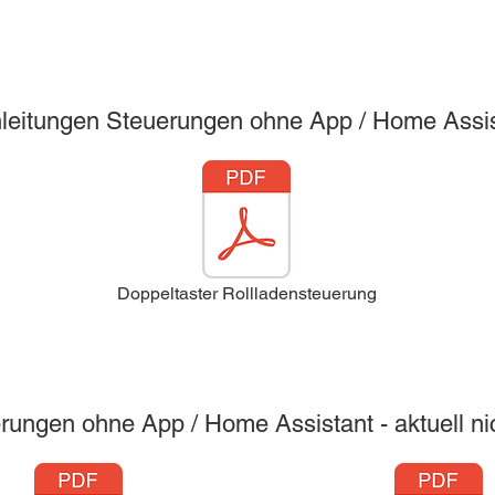
nleitungen Steuerungen ohne App / Home Assi
Doppeltaster Rollladensteuerung
rungen ohne App / Home Assistant - aktuell nic