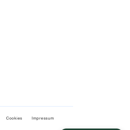
Cookies
Impressum