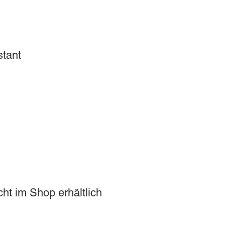
stant
ht im Shop erhältlich