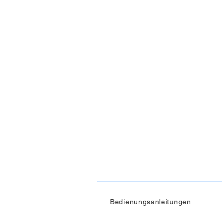
Bedienungsanleitungen