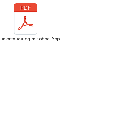
ousiesteuerung-mit-ohne-App