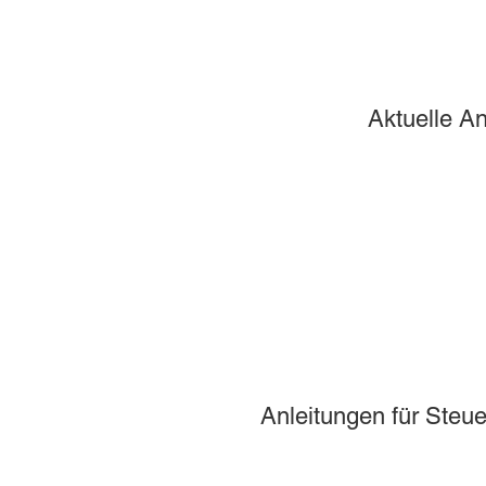
Aktuelle A
Anleitungen für Steue