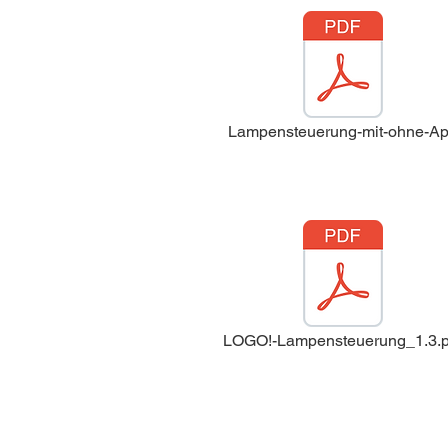
Lampensteuerung-mit-ohne-A
LOGO!-Lampensteuerung_1.3.p