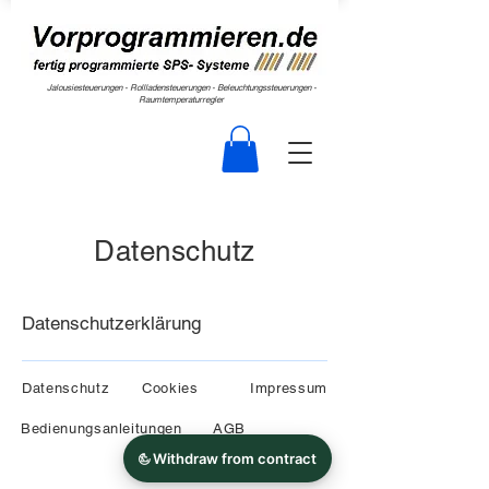
Jalousiesteuerungen - Rollladensteuerungen - Beleuchtungssteuerungen -
Raumtemperaturregler
Datenschutz
Datenschutzerklärung
Datenschutz
Cookies
Impressum
Bedienungsanleitungen
AGB